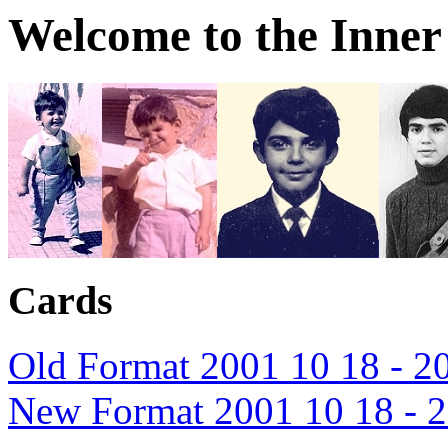
Welcome to the Inner
Cards
Old Format 2001 10 18 - 2
New Format 2001 10 18 - 