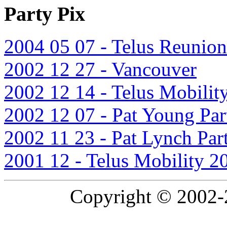
Party Pix
2004 05 07 - Telus Reunion
2002 12 27 - Vancouver
2002 12 14 - Telus Mobilit
2002 12 07 - Pat Young Par
2002 11 23 - Pat Lynch Par
2001 12 - Telus Mobility 2
Copyright © 2002